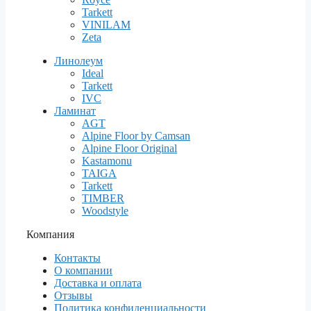
Tarkett
VINILAM
Zeta
Линолеум
Ideal
Tarkett
IVC
Ламинат
AGT
Alpine Floor by Camsan
Alpine Floor Original
Kastamonu
TAIGA
Tarkett
TIMBER
Woodstyle
Компания
Контакты
О компании
Доставка и оплата
Отзывы
Политика конфиденциальности