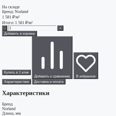
На складе
Бренд:
Norland
1 581
₽/м²
Итого:
1 581
₽/м²
-
+
Добавить в корзину
Купить в 1 клик
Добавить к сравнению
В избранное
Характеристики
Доставка и оплата
Характеристики
Бренд
Norland
Длина, мм