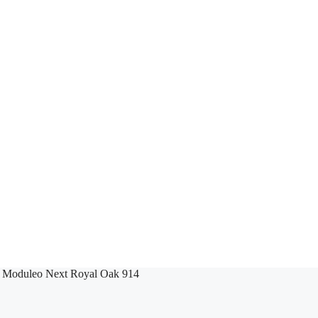
 Moduleo Next Royal Oak 914