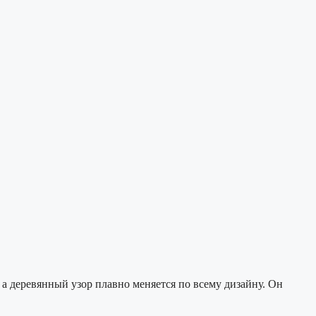
 а деревянный узор плавно меняется по всему дизайну. Он