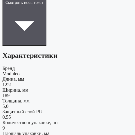
Смотреть весь текст
Характеристики
Бренд
Moduleo
Длина, мм
1251
Ширина, мм
189
Толщина, мм
5,0
Защитный слой PU
0,55
Количество в упаковке, шт
9
Площадь упаковки, м2