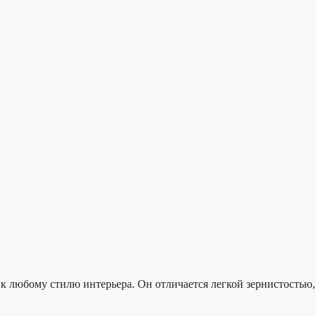
к любому стилю интерьера. Он отличается легкой зернистостью,