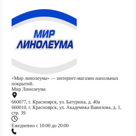
«Мир линолеума» — интернет-магазин напольных
покрытий.
Мир Линолеума
660077, г. Красноярск, ул. Батурина, д. 40а
660010, г. Красноярск, ул. Академика Вавилова, д. 1,
стр. 39
Ежедневно с 10:00 до 20:00