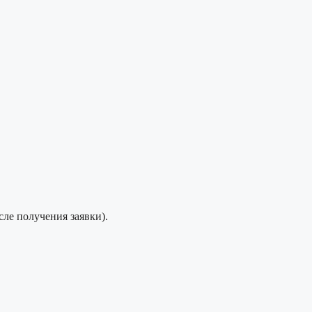
сле получения заявки).