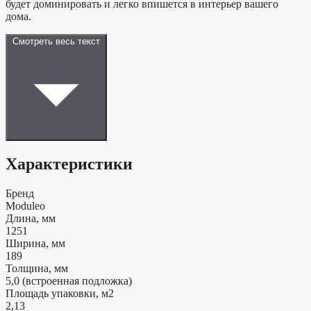
будет доминировать и легко впишется в интерьер вашего
дома.
Смотреть весь текст
Характеристики
Бренд
Moduleo
Длина, мм
1251
Ширина, мм
189
Толщина, мм
5,0 (встроенная подложка)
Площадь упаковки, м2
2,13