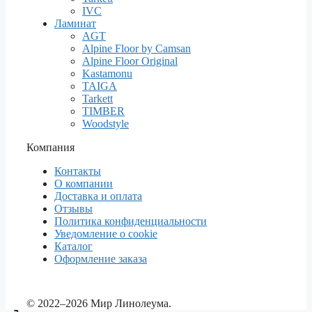
IVC
Ламинат
AGT
Alpine Floor by Camsan
Alpine Floor Original
Kastamonu
TAIGA
Tarkett
TIMBER
Woodstyle
Компания
Контакты
О компании
Доставка и оплата
Отзывы
Политика конфиденциальности
Уведомление о cookie
Каталог
Оформление заказа
© 2022–2026 Мир Линолеума.