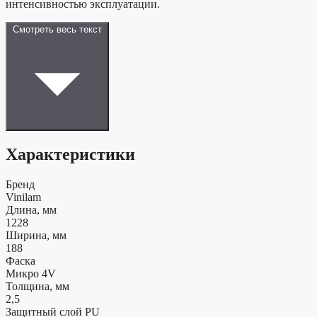
интенсивностью эксплуатации.
Смотреть весь текст
Характеристики
Бренд
Vinilam
Длина, мм
1228
Ширина, мм
188
Фаска
Микро 4V
Толщина, мм
2,5
Защитный слой PU