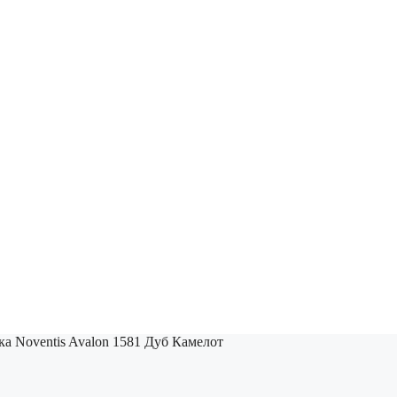
а Noventis Avalon 1581 Дуб Камелот