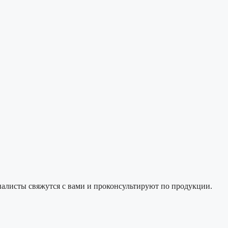
алисты свяжутся с вами и проконсультируют по продукции.