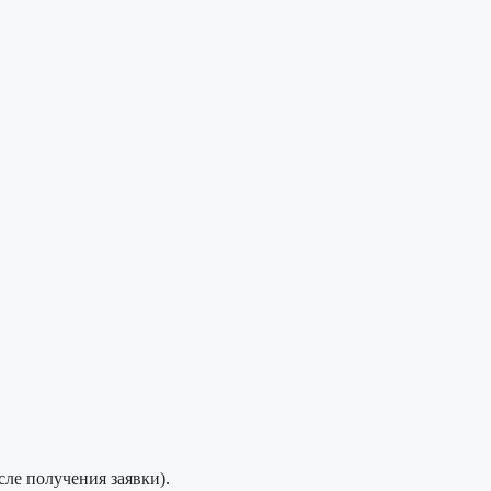
сле получения заявки).