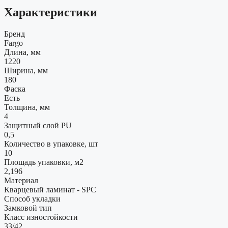
Характеристики
Бренд
Fargo
Длина, мм
1220
Ширина, мм
180
Фаска
Есть
Толщина, мм
4
Защитный слой PU
0,5
Количество в упаковке, шт
10
Площадь упаковки, м2
2,196
Материал
Кварцевый ламинат - SPC
Способ укладки
Замковой тип
Класс изностойкости
33/42