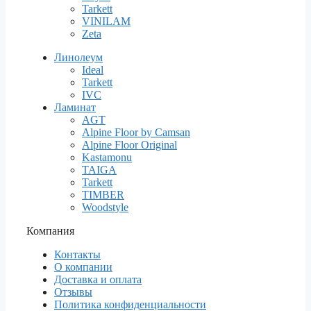
Tarkett
VINILAM
Zeta
Линолеум
Ideal
Tarkett
IVC
Ламинат
AGT
Alpine Floor by Camsan
Alpine Floor Original
Kastamonu
TAIGA
Tarkett
TIMBER
Woodstyle
Компания
Контакты
О компании
Доставка и оплата
Отзывы
Политика конфиденциальности