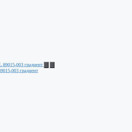
9015-003 градиент