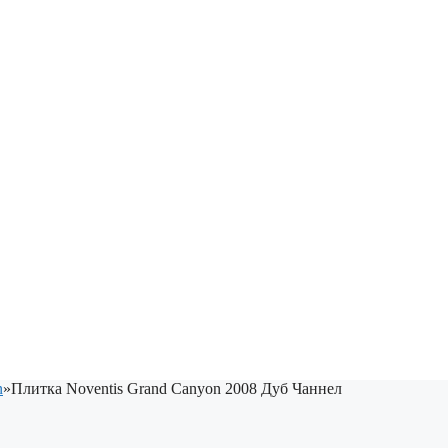
n
»
Плитка Noventis Grand Canyon 2008 Дуб Чаннел