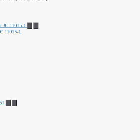
C 11015-1