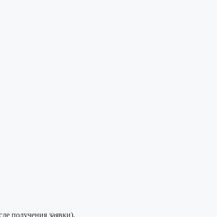
сле получения заявки).