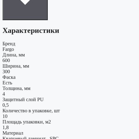
Характеристики
Бренд
Fargo
Длина, мм
600
Ширина, мм
300
Фаска
Есть
Толщина, мм
4
Защитный слой PU
0,5
Количество в упаковке, шт
10
Площадь упаковки, м2
1,8
Материал
Кварцевый ламинат - SPC