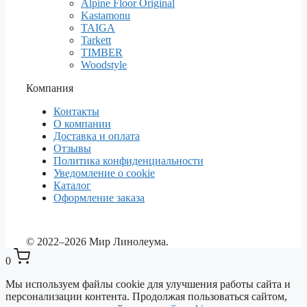
Alpine Floor Original
Kastamonu
TAIGA
Tarkett
TIMBER
Woodstyle
Компания
Контакты
О компании
Доставка и оплата
Отзывы
Политика конфиденциальности
Уведомление о cookie
Каталог
Оформление заказа
© 2022–2026 Мир Линолеума.
0
Мы используем файлы cookie для улучшения работы сайта и
персонализации контента. Продолжая пользоваться сайтом,