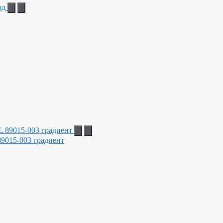
9015-003 градиент