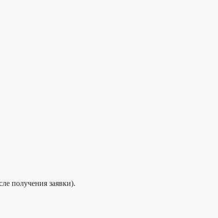
сле получения заявки).