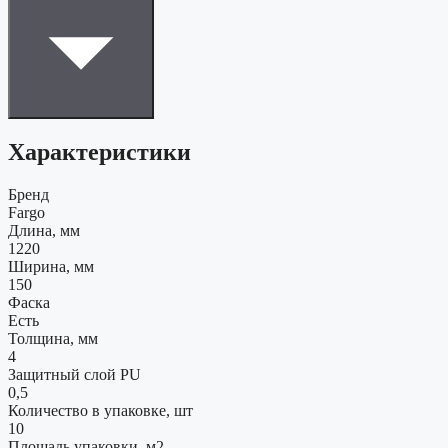
Характеристики
Бренд
Fargo
Длина, мм
1220
Ширина, мм
150
Фаска
Есть
Толщина, мм
4
Защитный слой PU
0,5
Количество в упаковке, шт
10
Площадь упаковки, м2