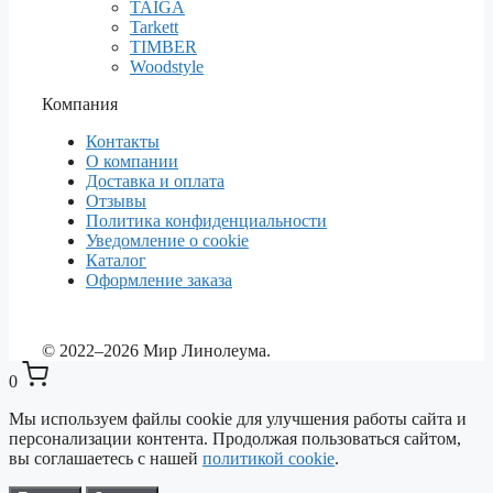
TAIGA
Tarkett
TIMBER
Woodstyle
Компания
Контакты
О компании
Доставка и оплата
Отзывы
Политика конфиденциальности
Уведомление о cookie
Каталог
Оформление заказа
© 2022–2026 Мир Линолеума.
0
Мы используем файлы cookie для улучшения работы сайта и
персонализации контента. Продолжая пользоваться сайтом,
вы соглашаетесь с нашей
политикой cookie
.
Выберите ваш город
✕
Сейчас: Красноярск