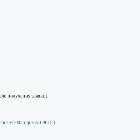
сле получения заявки).