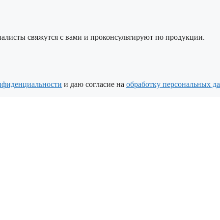
алисты свяжутся с вами и проконсультируют по продукции.
нфиденциальности
и даю согласие на
обработку персональных д