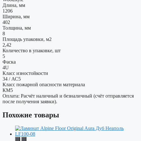
Длина, мм
1206
Ширина, мм
402
Толщина, мм
8
Площадь упаковки, м2
2,42
Количество в упаковке, шт
5
Фаска
4U
Класс изностойкости
34 / АС5
Класс пожарной опасности материала
КМ5
Оплата: Расчёт наличный и безналичный (счёт отправляется
после получения заявки).
Похожие товары