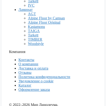
Tarkett
IVC
Ламинат
AGT
Alpine Floor by Camsan
Alpine Floor Original
Kastamonu
TAIGA
Tarkett
TIMBER
Woodstyle
Компания
Контакты
О компании
Доставка и оплата
Отзывы
Политика конфиденциальности
Уведомление о cookie
Каталог
Оформление заказа
© 2022–2026 Мир Линолеума.