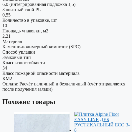
6,0 (интегрированная подложка 1,5)
Защитный слой PU
0,55
Количество в упаковке, шт
10
Площадь упаковки, м2
2,21
Материал
Каменно-полимерный композит (SPC)
Способ укладки
Замковый тип
Класс изностойкости
34
Класс пожарной опасности материала
КМ2
Оплата: Расчёт наличный и безналичный (счёт отправляется
после получения заявки).
Похожие товары