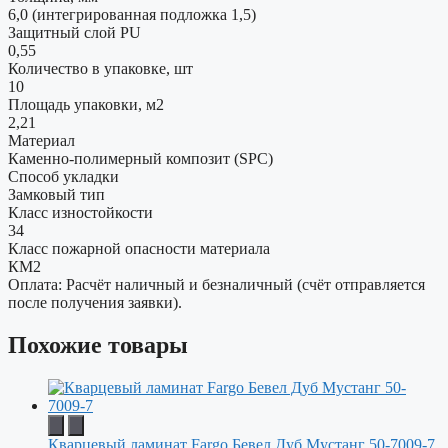
6,0 (интегрированная подложка 1,5)
Защитный слой PU
0,55
Количество в упаковке, шт
10
Площадь упаковки, м2
2,21
Материал
Каменно-полимерный композит (SPC)
Способ укладки
Замковый тип
Класс изностойкости
34
Класс пожарной опасности материала
КМ2
Оплата: Расчёт наличный и безналичный (счёт отправляется
после получения заявки).
Похожие товары
Кварцевый ламинат Fargo Бевел Дуб Мустанг 50-7009-7