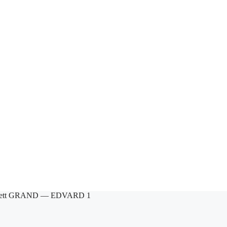
rkett GRAND — EDVARD 1