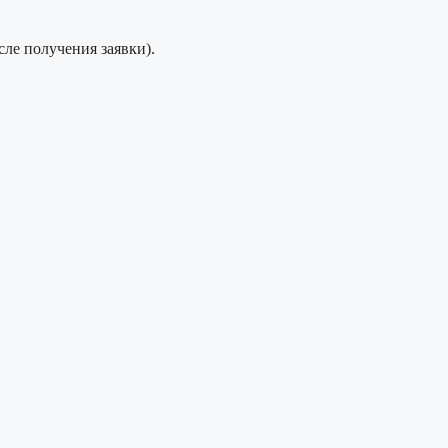
сле получения заявки).