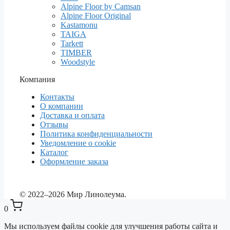
Alpine Floor by Camsan
Alpine Floor Original
Kastamonu
TAIGA
Tarkett
TIMBER
Woodstyle
Компания
Контакты
О компании
Доставка и оплата
Отзывы
Политика конфиденциальности
Уведомление о cookie
Каталог
Оформление заказа
© 2022–2026 Мир Линолеума.
0
Мы используем файлы cookie для улучшения работы сайта и