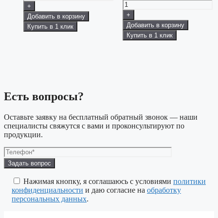
+
+
Добавить в корзину
Добавить в корзину
Купить в 1 клик
Купить в 1 клик
Есть вопросы?
Оставьте заявку на бесплатный обратный звонок — наши
специалисты свяжутся с вами и проконсультируют по
продукции.
Оставьте
это
поле
Нажимая кнопку, я соглашаюсь с условиями
политики
пустым.
конфиденциальности
и даю согласие на
обработку
персональных данных
.