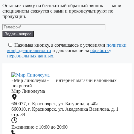
Оставьте заявку на бесплатный обратный звонок — наши
специалисты свяжутся с вами и проконсультируют по
продукции.
Оставьте
это
поле
Нажимая кнопку, я соглашаюсь с условиями
политики
пустым.
конфиденциальности
и даю согласие на
обработку
персональных данных
.
«Мир линолеума» — интернет-магазин напольных
покрытий.
Мир Линолеума
660077, г. Красноярск, ул. Батурина, д. 40а
660010, г. Красноярск, ул. Академика Вавилова, д. 1,
стр. 39
Ежедневно с 10:00 до 20:00