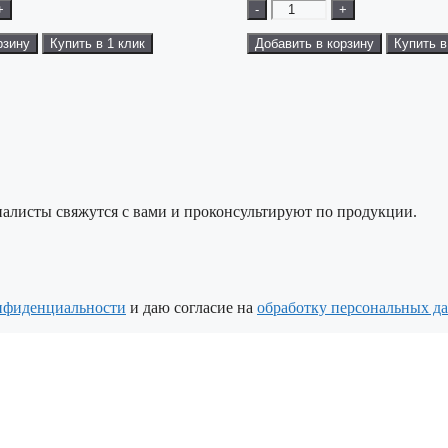
+
-
+
рзину
Купить в 1 клик
Добавить в корзину
Купить в
алисты свяжутся с вами и проконсультируют по продукции.
нфиденциальности
и даю согласие на
обработку персональных д