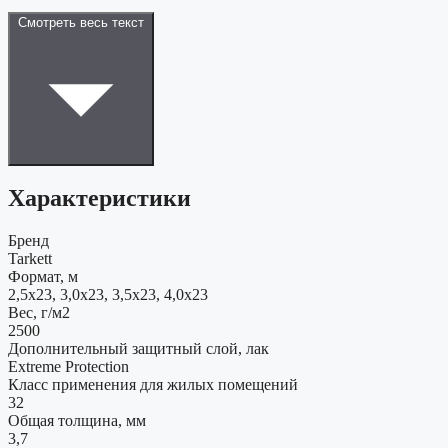
Смотреть весь текст
Характеристики
Бренд
Tarkett
Формат, м
2,5x23, 3,0x23, 3,5x23, 4,0x23
Вес, г/м2
2500
Дополнительный защитный слой, лак
Extreme Protection
Класс применения для жилых помещений
32
Общая толщина, мм
3,7