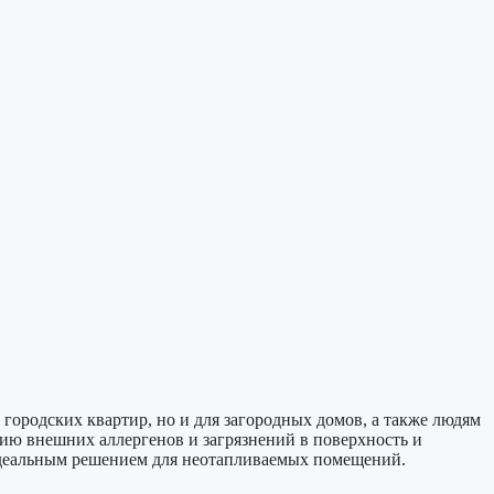
ородских квартир, но и для загородных домов, а также людям
нию внешних аллергенов и загрязнений в поверхность и
идеальным решением для неотапливаемых помещений.