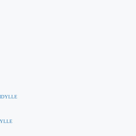
IDYLLE