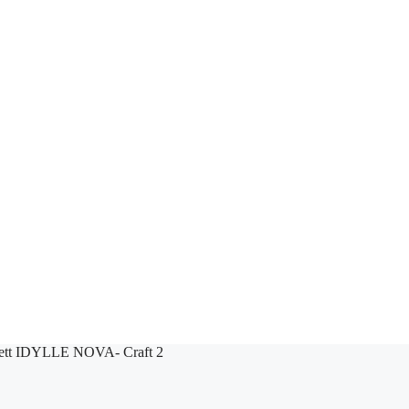
ett IDYLLE NOVA- Craft 2