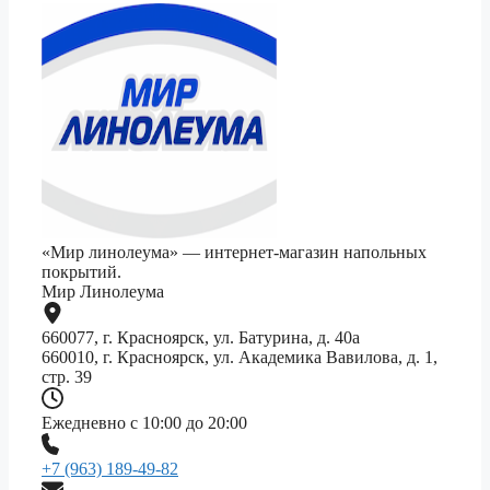
«Мир линолеума» — интернет-магазин напольных
покрытий.
Мир Линолеума
660077, г. Красноярск, ул. Батурина, д. 40а
660010, г. Красноярск, ул. Академика Вавилова, д. 1,
стр. 39
Ежедневно с 10:00 до 20:00
+7 (963) 189-49-82