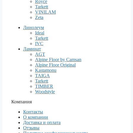
Royce
Tarkett
VINILAM
Zeta
Линолеум
Ideal
Tarkett
IVC
Ламинат
AGT
Alpine Floor by Camsan
Alpine Floor Original
Kastamonu
TAIGA
Tarkett
TIMBER
Woodstyle
Компания
Контакты
О компании
Доставка и оплата
Отзывы