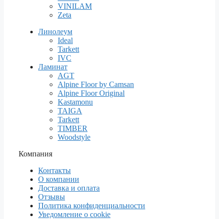
VINILAM
Zeta
Линолеум
Ideal
Tarkett
IVC
Ламинат
AGT
Alpine Floor by Camsan
Alpine Floor Original
Kastamonu
TAIGA
Tarkett
TIMBER
Woodstyle
Компания
Контакты
О компании
Доставка и оплата
Отзывы
Политика конфиденциальности
Уведомление о cookie