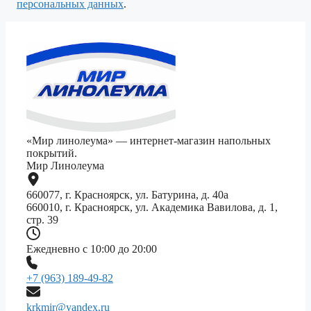
персональных данных
.
«Мир линолеума» — интернет-магазин напольных
покрытий.
Мир Линолеума
660077, г. Красноярск, ул. Батурина, д. 40а
660010, г. Красноярск, ул. Академика Вавилова, д. 1,
стр. 39
Ежедневно с 10:00 до 20:00
+7 (963) 189-49-82
krkmir@yandex.ru