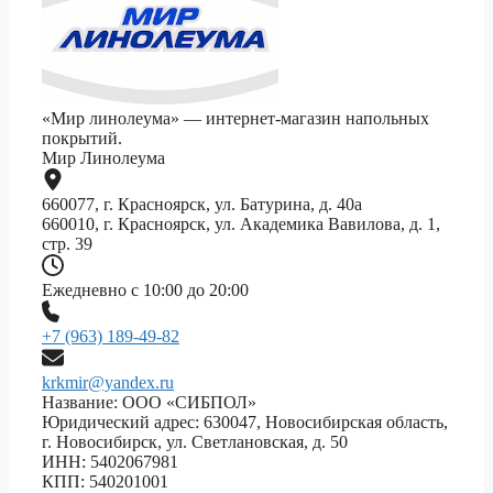
«Мир линолеума» — интернет-магазин напольных
покрытий.
Мир Линолеума
660077, г. Красноярск, ул. Батурина, д. 40а
660010, г. Красноярск, ул. Академика Вавилова, д. 1,
стр. 39
Ежедневно с 10:00 до 20:00
+7 (963) 189-49-82
krkmir@yandex.ru
Название: ООО «СИБПОЛ»
Юридический адрес: 630047, Новосибирская область,
г. Новосибирск, ул. Светлановская, д. 50
ИНН: 5402067981
КПП: 540201001