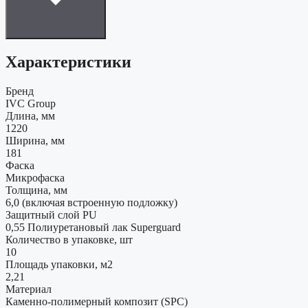
Характеристики
Бренд
IVC Group
Длина, мм
1220
Ширина, мм
181
Фаска
Микрофаска
Толщина, мм
6,0 (включая встроенную подложку)
Защитный слой PU
0,55 Полиуретановый лак Superguard
Количество в упаковке, шт
10
Площадь упаковки, м2
2,21
Материал
Каменно-полимерный композит (SPC)