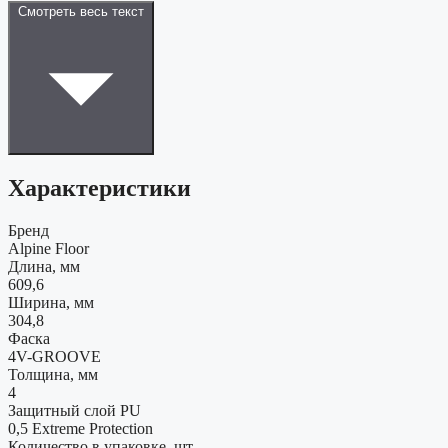
Смотреть весь текст
Характеристики
Бренд
Alpine Floor
Длина, мм
609,6
Ширина, мм
304,8
Фаска
4V-GROOVE
Толщина, мм
4
Защитный слой PU
0,5 Extreme Protection
Количество в упаковке, шт