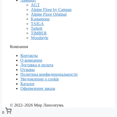
Ламинат
AGT
Alpine Floor by Camsan
Alpine Floor Original
Kastamonu
TAIGA
Tarkett
TIMBER
Woodstyle
Компания
Контакты
О компании
Доставка и оплата
Отзывы
Политика конфиденциальности
Уведомление о cookie
Каталог
Оформление заказа
© 2022–2026 Мир Линолеума.
0