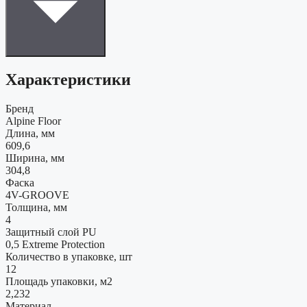
Характеристики
Бренд
Alpine Floor
Длина, мм
609,6
Ширина, мм
304,8
Фаска
4V-GROOVE
Толщина, мм
4
Защитный слой PU
0,5 Extreme Protection
Количество в упаковке, шт
12
Площадь упаковки, м2
2,232
Материал