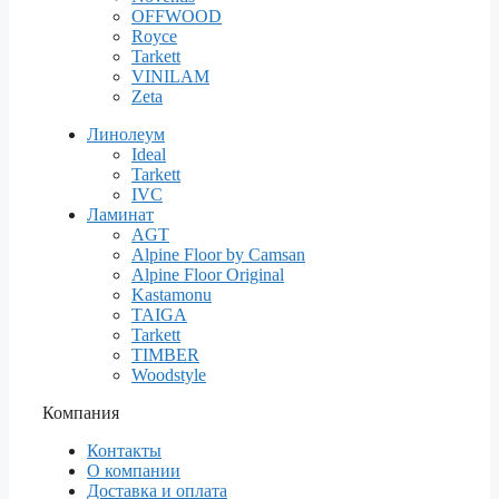
OFFWOOD
Royce
Tarkett
VINILAM
Zeta
Линолеум
Ideal
Tarkett
IVC
Ламинат
AGT
Alpine Floor by Camsan
Alpine Floor Original
Kastamonu
TAIGA
Tarkett
TIMBER
Woodstyle
Компания
Контакты
О компании
Доставка и оплата