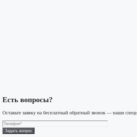
Есть вопросы?
Оставьте заявку на бесплатный обратный звонок — наши специ
Оставьте
это