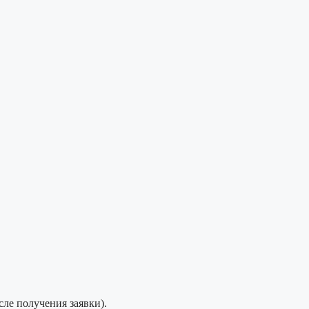
сле получения заявки).