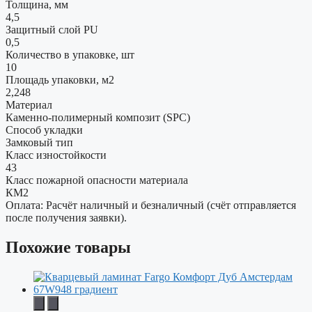
Толщина, мм
4,5
Защитный слой PU
0,5
Количество в упаковке, шт
10
Площадь упаковки, м2
2,248
Материал
Каменно-полимерный композит (SPC)
Способ укладки
Замковый тип
Класс изностойкости
43
Класс пожарной опасности материала
КМ2
Оплата: Расчёт наличный и безналичный (счёт отправляется
после получения заявки).
Похожие товары