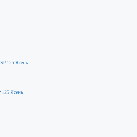
P 125 Ясень