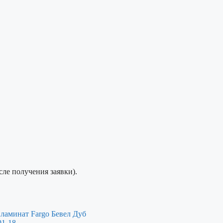
сле получения заявки).