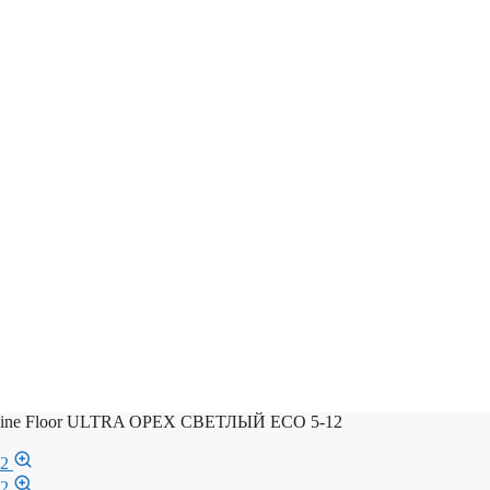
pine Floor ULTRA ОРЕХ СВЕТЛЫЙ ECO 5-12