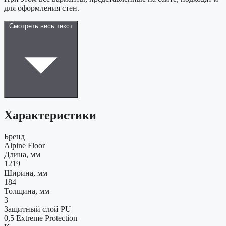
для оформления стен.
Смотреть весь текст
Характеристики
Бренд
Alpine Floor
Длина, мм
1219
Ширина, мм
184
Толщина, мм
3
Защитный слой PU
0,5 Extreme Protection