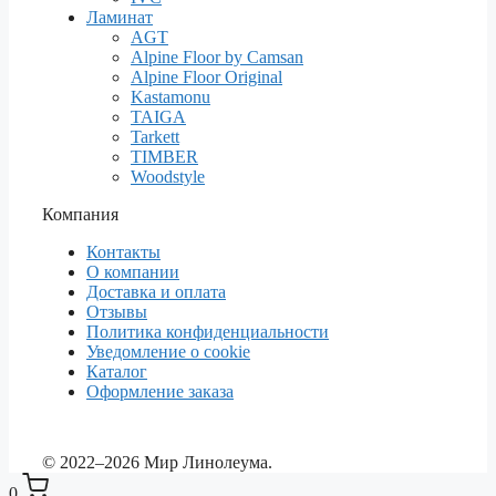
Ламинат
AGT
Alpine Floor by Camsan
Alpine Floor Original
Kastamonu
TAIGA
Tarkett
TIMBER
Woodstyle
Компания
Контакты
О компании
Доставка и оплата
Отзывы
Политика конфиденциальности
Уведомление о cookie
Каталог
Оформление заказа
© 2022–2026 Мир Линолеума.
0