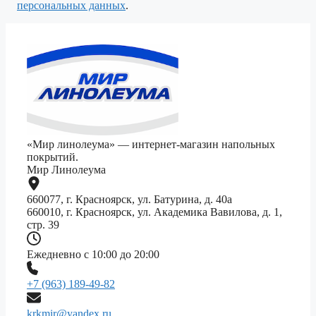
персональных данных
.
«Мир линолеума» — интернет-магазин напольных
покрытий.
Мир Линолеума
660077, г. Красноярск, ул. Батурина, д. 40а
660010, г. Красноярск, ул. Академика Вавилова, д. 1,
стр. 39
Ежедневно с 10:00 до 20:00
+7 (963) 189-49-82
krkmir@yandex.ru