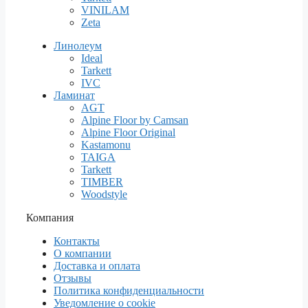
VINILAM
Zeta
Линолеум
Ideal
Tarkett
IVC
Ламинат
AGT
Alpine Floor by Camsan
Alpine Floor Original
Kastamonu
TAIGA
Tarkett
TIMBER
Woodstyle
Компания
Контакты
О компании
Доставка и оплата
Отзывы
Политика конфиденциальности
Уведомление о cookie