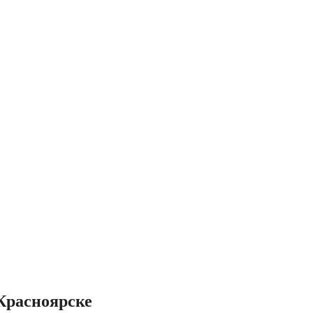
Красноярске