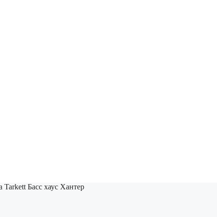
 Tarkett Басс хаус Хантер