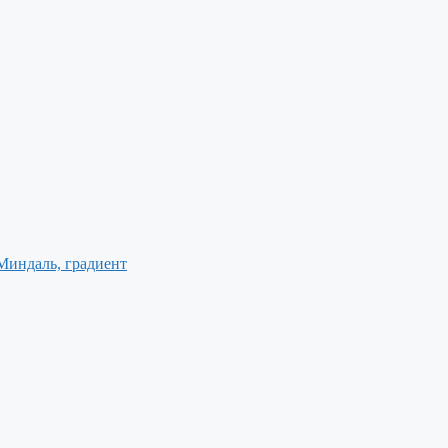
Миндаль, градиент