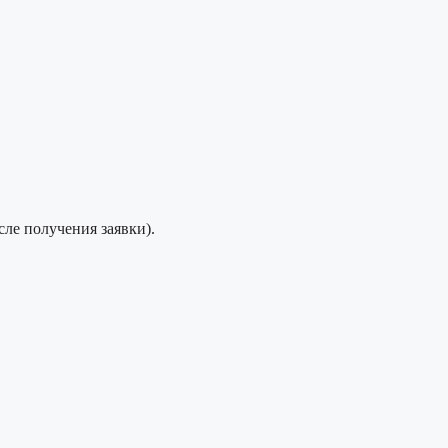
сле получения заявки).