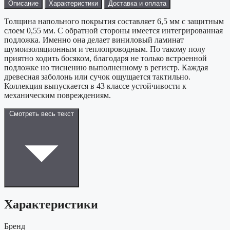
Описание
Характеристики
Доставка и оплата
Толщина напольного покрытия составляет 6,5 мм с защитным
слоем 0,55 мм. С обратной стороны имеется интегрированная
подложка. Именно она делает виниловый ламинат
шумоизоляционным и теплопроводным. По такому полу
приятно ходить босяком, благодаря не только встроенной
подложке но тиснению выполненному в регистр. Каждая
древесная заболонь или сучок ощущается тактильно.
Коллекция выпускается в 43 классе устойчивости к
механическим повреждениям.
Смотреть весь текст
Характеристики
Бренд