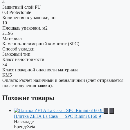
4
Защитный слой PU
0,3 Protectonite
Количество в упаковке, шт
10
Площадь упаковки, м2
2,196
Материал
Каменно-полимерный композит (SPC)
Способ укладки
Замковый тип
Класс изностойкости
34
Класс пожарной опасности материала
КМ5
Оплата: Расчёт наличный и безналичный (счёт отправляется
после получения заявки).
Похожие товары
Плитка ZETA La Casa — SPC Rimini 6160-9
На складе
Бренд:
Zeta