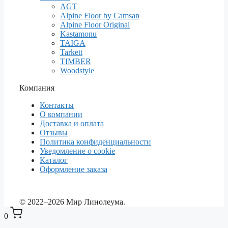
AGT
Alpine Floor by Camsan
Alpine Floor Original
Kastamonu
TAIGA
Tarkett
TIMBER
Woodstyle
Компания
Контакты
О компании
Доставка и оплата
Отзывы
Политика конфиденциальности
Уведомление о cookie
Каталог
Оформление заказа
© 2022–2026 Мир Линолеума.
0