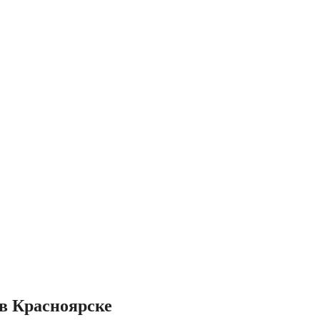
в Красноярске