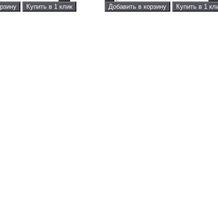
орзину
Купить в 1 клик
Добавить в корзину
Купить в 1 кл