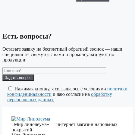
Есть вопросы?
Оставьте заявку на бесплатный обратный звонок — наши
специалисты свяжутся с вами и проконсультируют по
продукции.
Оставьте
это
поле
Нажимая кнопку, я соглашаюсь с условиями
политики
пустым.
конфиденциальности
и даю согласие на
обработку
персональных данных
.
«Мир линолеума» — интернет-магазин напольных
покрытий.