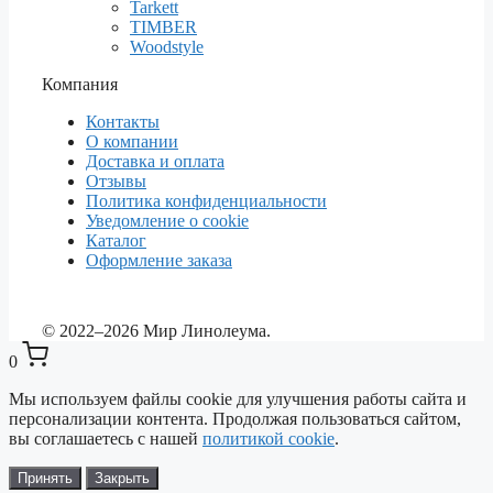
Tarkett
TIMBER
Woodstyle
Компания
Контакты
О компании
Доставка и оплата
Отзывы
Политика конфиденциальности
Уведомление о cookie
Каталог
Оформление заказа
© 2022–2026 Мир Линолеума.
0
Мы используем файлы cookie для улучшения работы сайта и
персонализации контента. Продолжая пользоваться сайтом,
вы соглашаетесь с нашей
политикой cookie
.
Выберите ваш город
✕
Сейчас: Красноярск
Принять
Закрыть