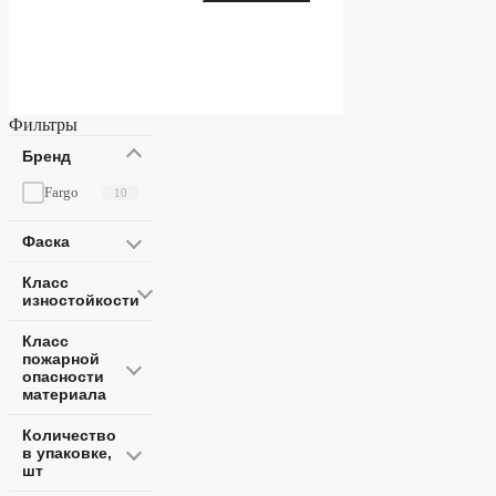
Фильтры
Бренд
Fargo
10
Фаска
Класс
изностойкости
Класс
пожарной
опасности
материала
Количество
в упаковке,
шт