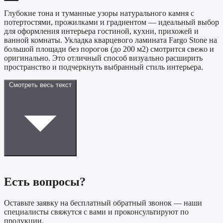
Глубокие тона и туманные узоры натурального камня с
потертостями, прожилками и градиентом — идеальный выбор
для оформления интерьера гостиной, кухни, прихожей и
ванной комнаты. Укладка кварцевого ламината Fargo Stone на
большой площади без порогов (до 200 м2) смотрится свежо и
оригинально. Это отличный способ визуально расширить
пространство и подчеркнуть выбранный стиль интерьера.
Смотреть весь текст
Есть вопросы?
Оставьте заявку на бесплатный обратный звонок — наши
специалисты свяжутся с вами и проконсультируют по
продукции.