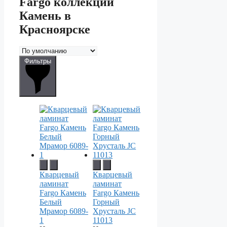
Fargo коллекции
Камень в
Красноярске
Фильтры
Кварцевый
Кварцевый
ламинат
ламинат
Fargo Камень
Fargo Камень
Белый
Горный
Мрамор 6089-
Хрусталь JC
1
11013