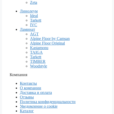
Zeta
Линолеум
Ideal
Tarkett
IVC
Ламинат
AGT
Alpine Floor by Camsan
Alpine Floor Original
Kastamonu
TAIGA
Tarkett
TIMBER
Woodstyle
Компания
Контакты
О компании
Доставка и оплата
Отзывы
Политика конфиденциальности
Уведомление о cookie
Каталог