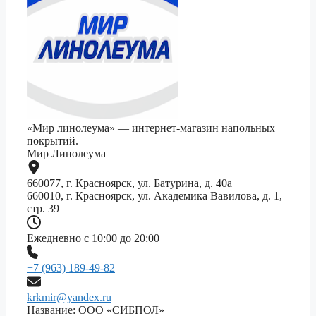
«Мир линолеума» — интернет-магазин напольных
покрытий.
Мир Линолеума
660077, г. Красноярск, ул. Батурина, д. 40а
660010, г. Красноярск, ул. Академика Вавилова, д. 1,
стр. 39
Ежедневно с 10:00 до 20:00
+7 (963) 189-49-82
krkmir@yandex.ru
Название: ООО «СИБПОЛ»