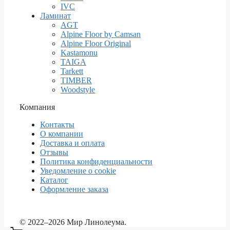
IVC
Ламинат
AGT
Alpine Floor by Camsan
Alpine Floor Original
Kastamonu
TAIGA
Tarkett
TIMBER
Woodstyle
Компания
Контакты
О компании
Доставка и оплата
Отзывы
Политика конфиденциальности
Уведомление о cookie
Каталог
Оформление заказа
© 2022–2026 Мир Линолеума.