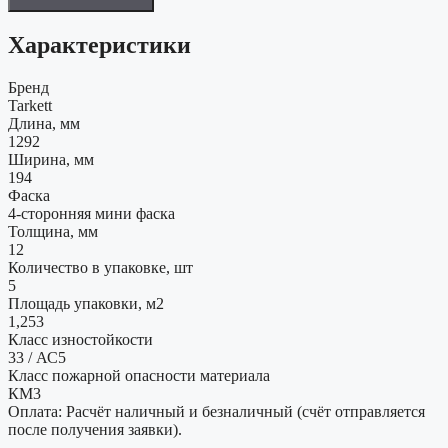
Характеристики
Бренд
Tarkett
Длина, мм
1292
Ширина, мм
194
Фаска
4-сторонняя мини фаска
Толщина, мм
12
Количество в упаковке, шт
5
Площадь упаковки, м2
1,253
Класс изностойкости
33 / АС5
Класс пожарной опасности материала
КМ3
Оплата: Расчёт наличный и безналичный (счёт отправляется
после получения заявки).