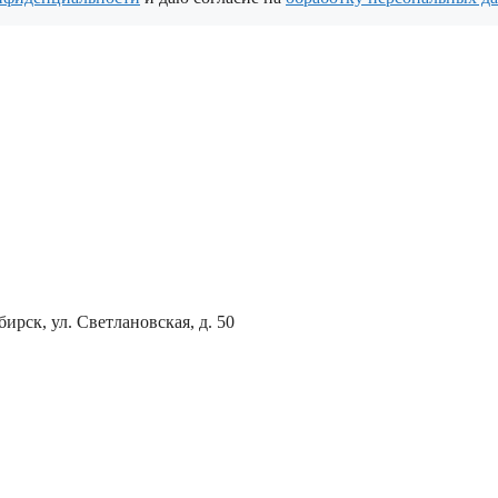
ирск, ул. Светлановская, д. 50