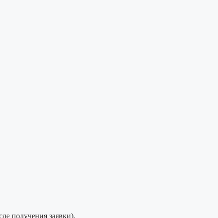
сле получения заявки).