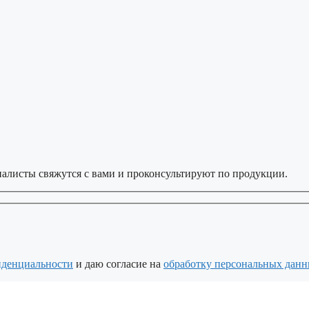
алисты свяжутся с вами и проконсультируют по продукции.
иденциальности
и даю согласие на
обработку персональных дан