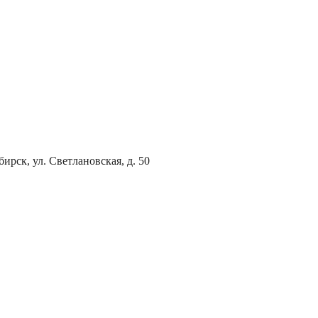
ирск, ул. Светлановская, д. 50