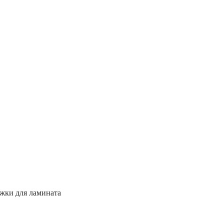
жки для ламината