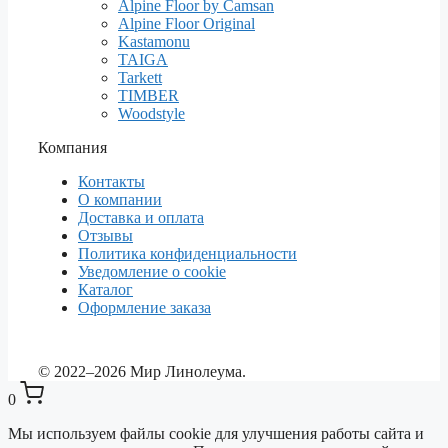
Alpine Floor by Camsan
Alpine Floor Original
Kastamonu
TAIGA
Tarkett
TIMBER
Woodstyle
Компания
Контакты
О компании
Доставка и оплата
Отзывы
Политика конфиденциальности
Уведомление о cookie
Каталог
Оформление заказа
© 2022–2026 Мир Линолеума.
0
Мы используем файлы cookie для улучшения работы сайта и