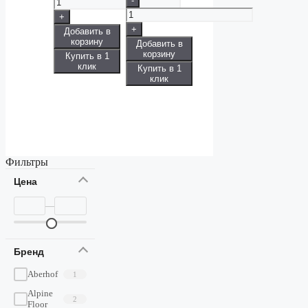
-
+
+
Добавить в
корзину
Добавить в
корзину
Купить в 1
клик
Купить в 1
клик
Фильтры
Цена
—
Бренд
Aberhof
1
Alpine
2
Floor