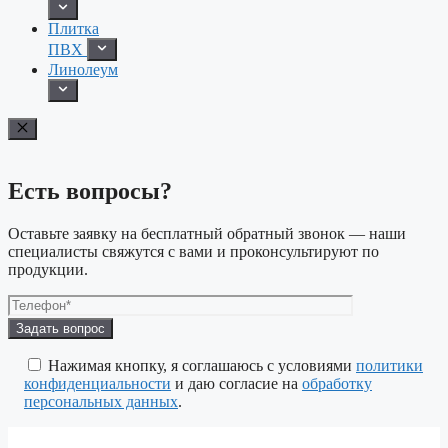
Плитка
ПВХ
Линолеум
Есть вопросы?
Оставьте заявку на бесплатный обратный звонок — наши
специалисты свяжутся с вами и проконсультируют по
продукции.
Оставьте
это
поле
Нажимая кнопку, я соглашаюсь с условиями
политики
пустым.
конфиденциальности
и даю согласие на
обработку
персональных данных
.