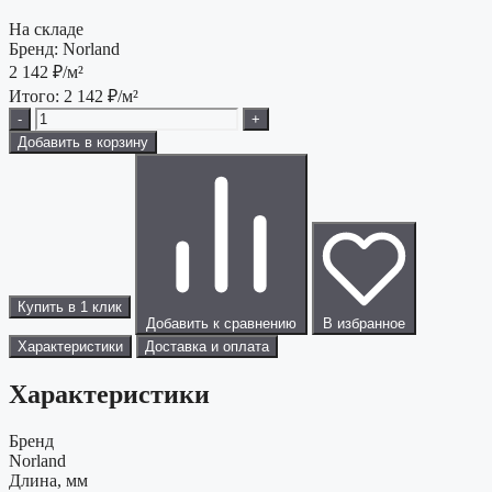
На складе
Бренд:
Norland
2 142
₽/м²
Итого:
2 142
₽/м²
-
+
Добавить в корзину
Купить в 1 клик
Добавить к сравнению
В избранное
Характеристики
Доставка и оплата
Характеристики
Бренд
Norland
Длина, мм