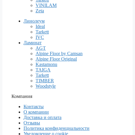
VINILAM
Zeta
Линолеум
Ideal
Tarkett
IVC
Ламинат
AGT
Alpine Floor by Camsan
Alpine Floor Original
Kastamonu
TAIGA
Tarkett
TIMBER
Woodstyle
Компания
Контакты
О компании
Доставка и оплата
Отзывы
Политика конфиденциальности
Уведомление о cookie