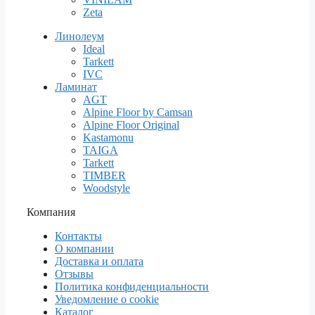
Zeta
Линолеум
Ideal
Tarkett
IVC
Ламинат
AGT
Alpine Floor by Camsan
Alpine Floor Original
Kastamonu
TAIGA
Tarkett
TIMBER
Woodstyle
Компания
Контакты
О компании
Доставка и оплата
Отзывы
Политика конфиденциальности
Уведомление о cookie
Каталог