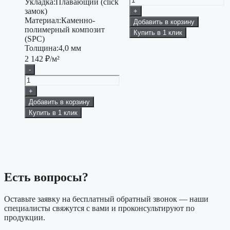
Укладка:
Плавающий (click
замок)
+
Материал:
Каменно-
Добавить в корзину
полимерный композит
Купить в 1 клик
(SPC)
Толщина:
4,0 мм
2 142
₽/м²
-
+
Добавить в корзину
Купить в 1 клик
Есть вопросы?
Оставьте заявку на бесплатный обратный звонок — наши
специалисты свяжутся с вами и проконсультируют по
продукции.