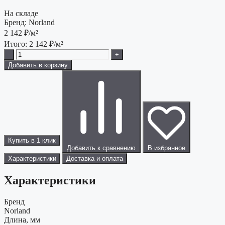
На складе
Бренд:
Norland
2 142
₽/м²
Итого:
2 142
₽/м²
-
+
Добавить в корзину
Купить в 1 клик
Добавить к сравнению
В избранное
Характеристики
Доставка и оплата
Характеристики
Бренд
Norland
Длина, мм