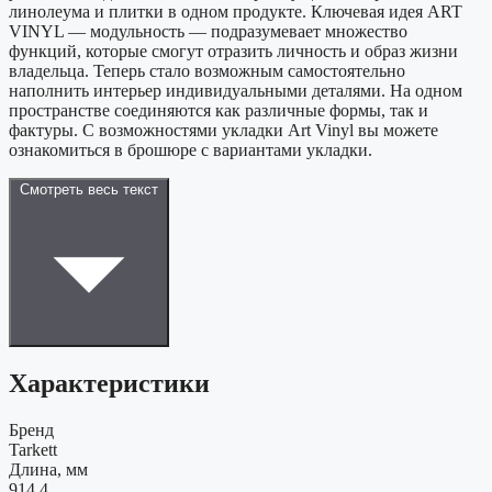
линолеума и плитки в одном продукте. Ключевая идея ART
VINYL — модульность — подразумевает множество
функций, которые смогут отразить личность и образ жизни
владельца. Теперь стало возможным самостоятельно
наполнить интерьер индивидуальными деталями. На одном
пространстве соединяются как различные формы, так и
фактуры. С возможностями укладки Art Vinyl вы можете
ознакомиться в брошюре с вариантами укладки.
Смотреть весь текст
Характеристики
Бренд
Tarkett
Длина, мм
914,4