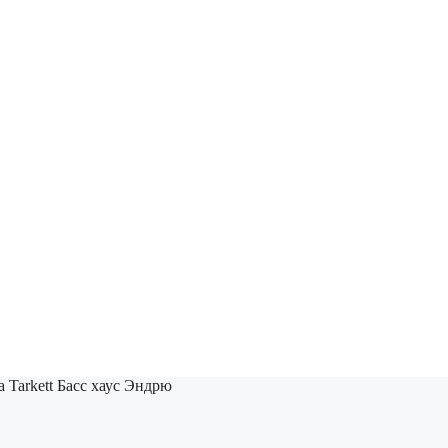
 Tarkett Басс хаус Эндрю