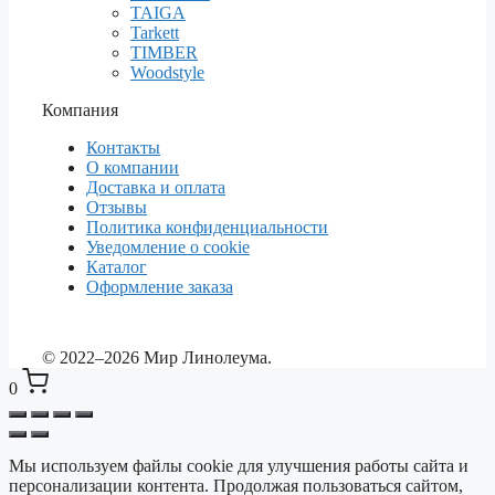
TAIGA
Tarkett
TIMBER
Woodstyle
Компания
Контакты
О компании
Доставка и оплата
Отзывы
Политика конфиденциальности
Уведомление о cookie
Каталог
Оформление заказа
© 2022–2026 Мир Линолеума.
0
Мы используем файлы cookie для улучшения работы сайта и
Выберите ваш город
✕
персонализации контента. Продолжая пользоваться сайтом,
Сейчас: Красноярск