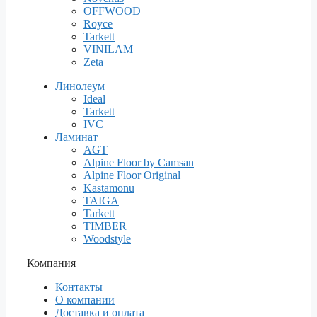
OFFWOOD
Royce
Tarkett
VINILAM
Zeta
Линолеум
Ideal
Tarkett
IVC
Ламинат
AGT
Alpine Floor by Camsan
Alpine Floor Original
Kastamonu
TAIGA
Tarkett
TIMBER
Woodstyle
Компания
Контакты
О компании
Доставка и оплата