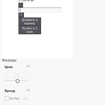
3 100
₽/м²
-
+
Добавить в
корзину
Купить в 1
клик
Фильтры
Цена
—
Бренд
Art East
9