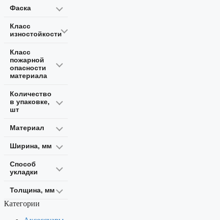
Фаска
Класс
изностойкости
Класс
пожарной
опасности
материала
Количество
в упаковке,
шт
Материал
Ширина, мм
Способ
укладки
Толщина, мм
Категории