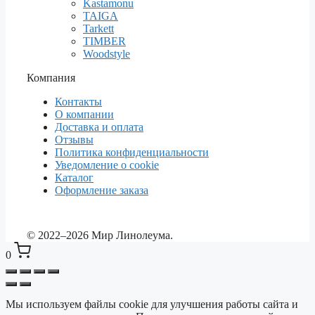
Kastamonu
TAIGA
Tarkett
TIMBER
Woodstyle
Компания
Контакты
О компании
Доставка и оплата
Отзывы
Политика конфиденциальности
Уведомление о cookie
Каталог
Оформление заказа
© 2022–2026 Мир Линолеума.
0
Мы используем файлы cookie для улучшения работы сайта и
Выберите ваш город
✕